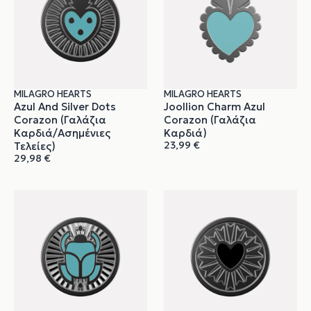
MILAGRO HEARTS
MILAGRO HEARTS
Azul And Silver Dots
Joollion Charm Azul
Corazon (Γαλάζια
Corazon (Γαλάζια
Καρδιά/Ασημένιες
Καρδιά)
23,99
€
Τελείες)
29,98
€