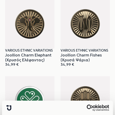
VARIOUS ETHNIC VARIATIONS
VARIOUS ETHNIC VARIATIONS
Joollion Charm Elephant
Joollion Charm Fishes
(Χρυσός Ελέφαντας)
(Χρυσά Ψάρια)
34,99
€
34,99
€