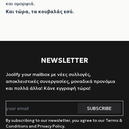
και ομορφιά.
Και τώρα, τα κουβαλάς εσύ.
NEWSLETTER
Joolify your mailbox με νέες συλλογές,
αποκλειστικές συνεργασίες, μοναδικά προνόμια
και πολλά άλλα! Κάνε εγγραφή τώρα!
By subscribing to our newsletter, you agree to our Terms &
Conditions and Privacy Policy.