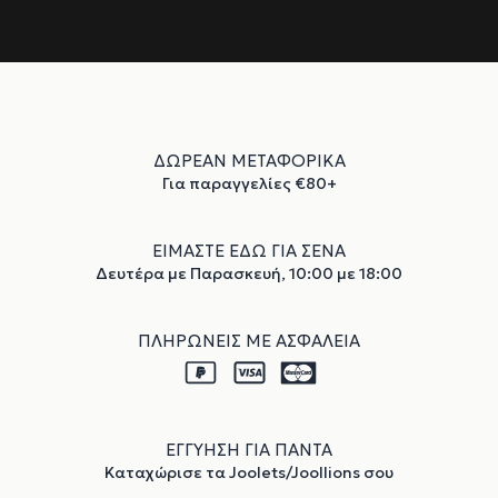
ΔΩΡΕΑΝ ΜΕΤΑΦΟΡΙΚΑ
Για παραγγελίες €80+
ΕΙΜΑΣΤΕ ΕΔΩ ΓΙΑ ΣΕΝΑ
Δευτέρα με Παρασκευή, 10:00 με 18:00
ΠΛΗΡΩΝΕΙΣ ΜΕ ΑΣΦΑΛΕΙΑ
ΕΓΓΥΗΣΗ ΓΙΑ ΠΑΝΤΑ
Καταχώρισε τα Joolets/Joollions σου