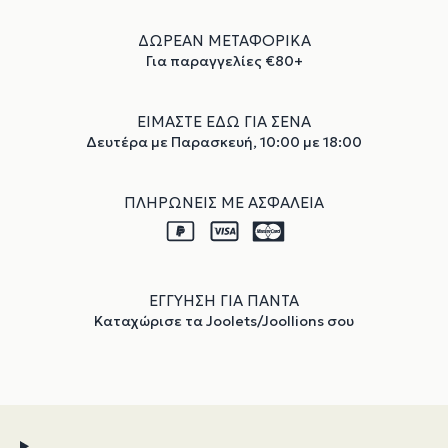
ΔΩΡΕΑΝ ΜΕΤΑΦΟΡΙΚΑ
Για παραγγελίες €80+
ΕΙΜΑΣΤΕ ΕΔΩ ΓΙΑ ΣΕΝΑ
Δευτέρα με Παρασκευή, 10:00 με 18:00
ΠΛΗΡΩΝΕΙΣ ΜΕ ΑΣΦΑΛΕΙΑ
ΕΓΓΥΗΣΗ ΓΙΑ ΠΑΝΤΑ
Καταχώρισε τα Joolets/Joollions σου