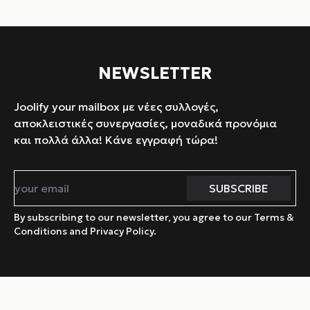
NEWSLETTER
Joolify your mailbox με νέες συλλογές,
αποκλειστικές συνεργασίες, μοναδικά προνόμια
και πολλά άλλα! Κάνε εγγραφή τώρα!
By subscribing to our newsletter, you agree to our Terms &
Conditions and Privacy Policy.