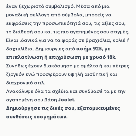
έναν ξεχωριστό συμβολισμό. Μέσα από μια
μοναδική συλλογή από σύμβολα, μπορείς να
εκφράσεις την προσωπικότητά σου, τις αξίες σου,
τη διάθεσή σου και τις πιο αγαπημένες σου στιγμές.
Είναι ιδανικά για να τα φοράς σε βραχιόλια, κολιέ ή
δαχτυλίδια. Δημιουργίες από
ασήμι 925, με
επιπλατίνωση ή επιχρύσωση με χρυσό 18k
.
Συνήθως έχουν διακόσμηση με σμάλτο ή και πέτρες
ζιργκόν ενώ προσφέρουν υψηλή αισθητική και
διαχρονικό στιλ.
Ανακάλυψε όλα τα σχέδια και συνδύασέ τα με την
αγαπημένη σου βάση
Joolet
.
Δημιούργησε τις δικές σου, εξατομικευμένες
συνθέσεις κοσμημάτων.