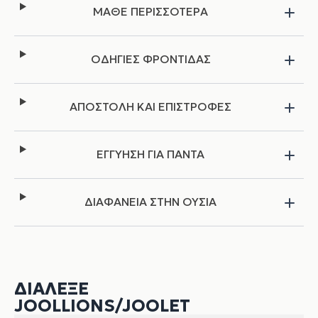
ΜΑΘΕ ΠΕΡΙΣΣΟΤΕΡΑ
ΟΔΗΓΙΕΣ ΦΡΟΝΤΙΔΑΣ
ΑΠΟΣΤΟΛΗ ΚΑΙ ΕΠΙΣΤΡΟΦΕΣ
ΕΓΓΥΗΣΗ ΓΙΑ ΠΑΝΤΑ
ΔΙΑΦΑΝΕΙΑ ΣΤΗΝ ΟΥΣΙΑ
ΔΙΆΛΕΞΕ
JOOLLIONS/JOOLET