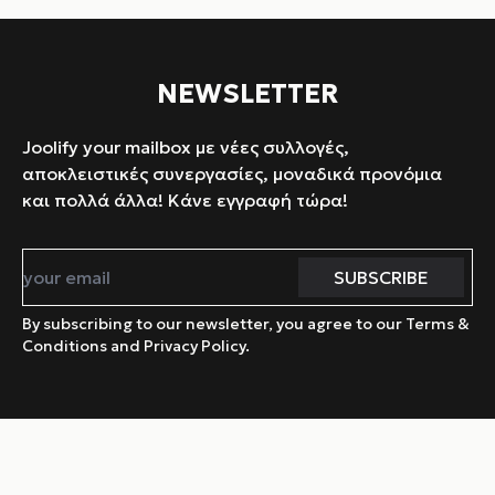
NEWSLETTER
Joolify your mailbox με νέες συλλογές,
αποκλειστικές συνεργασίες, μοναδικά προνόμια
και πολλά άλλα! Κάνε εγγραφή τώρα!
By subscribing to our newsletter, you agree to our Terms &
Conditions and Privacy Policy.