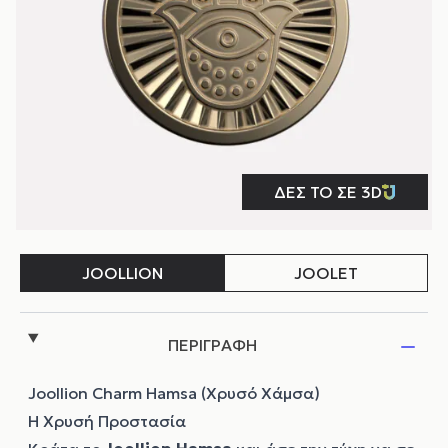
ΠΕΡΙΓΡΑΦΗ
Joollion Charm Hamsa (Χρυσό Χάμσα)
Η Χρυσή Προστασία