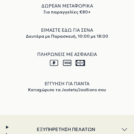
ΔΩΡΕΑΝ ΜΕΤΑΦΟΡΙΚΑ
Για παραγγελίες €80+
ΕΙΜΑΣΤΕ ΕΔΩ ΓΙΑ ΣΕΝΑ
Δευτέρα με Παρασκευή, 10:00 με 18:00
ΠΛΗΡΩΝΕΙΣ ΜΕ ΑΣΦΑΛΕΙΑ
ΕΓΓΥΗΣΗ ΓΙΑ ΠΑΝΤΑ
Καταχώρισε τα Joolets/Joollions σου
ΕΞΥΠΗΡΕΤΗΣΗ ΠΕΛΑΤΩΝ