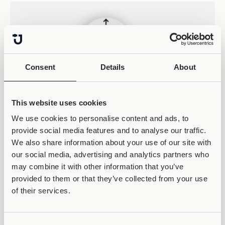
Consent
Details
About
This website uses cookies
We use cookies to personalise content and ads, to
provide social media features and to analyse our traffic.
We also share information about your use of our site with
our social media, advertising and analytics partners who
may combine it with other information that you’ve
provided to them or that they’ve collected from your use
of their services.
ΚΕΡΔΙΣΕ 50% OFF &
LIFETIME WARRANTY