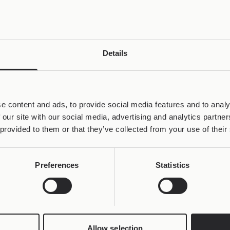
Details
e content and ads, to provide social media features and to analy
 our site with our social media, advertising and analytics partn
 provided to them or that they’ve collected from your use of their
Preferences
Statistics
Allow selection