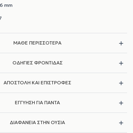
16 mm
ΜΑΘΕ ΠΕΡΙΣΣΟΤΕΡΑ
ΟΔΗΓΙΕΣ ΦΡΟΝΤΙΔΑΣ
ΑΠΟΣΤΟΛΗ ΚΑΙ ΕΠΙΣΤΡΟΦΕΣ
ΕΓΓΥΗΣΗ ΓΙΑ ΠΑΝΤΑ
ΔΙΑΦΑΝΕΙΑ ΣΤΗΝ ΟΥΣΙΑ