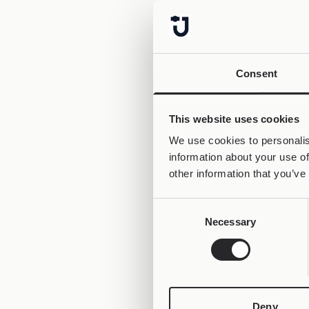
Consent
This website uses cookies
We use cookies to personalis
information about your use of
other information that you’ve
Consent
Necessary
Selection
Deny