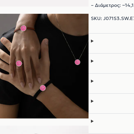
– Διάμετρος: ~14,