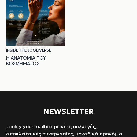
INSIDE THE JOOLIVERSE
Η ΑΝΑΤΟΜΊΑ ΤΟΥ
ΚΟΣΜΉΜΑΤΟΣ
NEWSLETTER
Joolify your mailbox με νέες συλλογές,
αποκλειστικές συνεργασίες, μοναδικά προνόμια