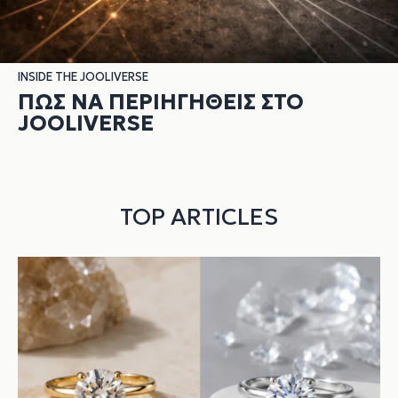
INSIDE THE JOOLIVERSE
ΠΏΣ ΝΑ ΠΕΡΙΗΓΗΘΕΊΣ ΣΤΟ
JOOLIVERSE
TOP ARTICLES