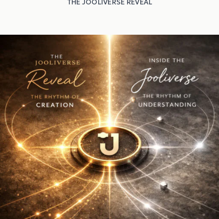
THE JOOLIVERSE REVEAL