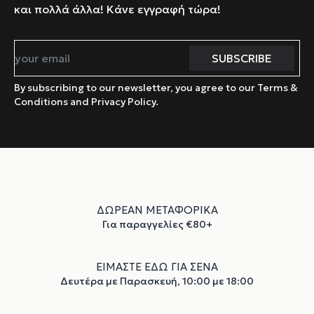
και πολλά άλλα! Κάνε εγγραφή τώρα!
By subscribing to our newsletter, you agree to our Terms &
Conditions and Privacy Policy.
ΔΩΡΕΑΝ ΜΕΤΑΦΟΡΙΚΑ
Για παραγγελίες €80+
ΕΙΜΑΣΤΕ ΕΔΩ ΓΙΑ ΣΕΝΑ
Δευτέρα με Παρασκευή, 10:00 με 18:00