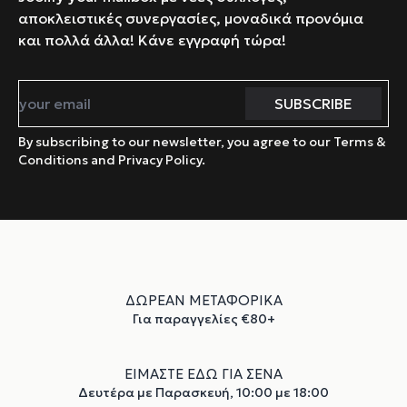
αποκλειστικές συνεργασίες, μοναδικά προνόμια
και πολλά άλλα! Κάνε εγγραφή τώρα!
By subscribing to our newsletter, you agree to our Terms &
Conditions and Privacy Policy.
ΔΩΡΕΑΝ ΜΕΤΑΦΟΡΙΚΑ
Για παραγγελίες €80+
ΕΙΜΑΣΤΕ ΕΔΩ ΓΙΑ ΣΕΝΑ
Δευτέρα με Παρασκευή, 10:00 με 18:00