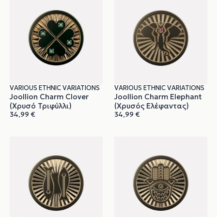
VARIOUS ETHNIC VARIATIONS
VARIOUS ETHNIC VARIATIONS
Joollion Charm Clover
Joollion Charm Elephant
(Χρυσό Τριφύλλι)
(Χρυσός Ελέφαντας)
34,99
€
34,99
€