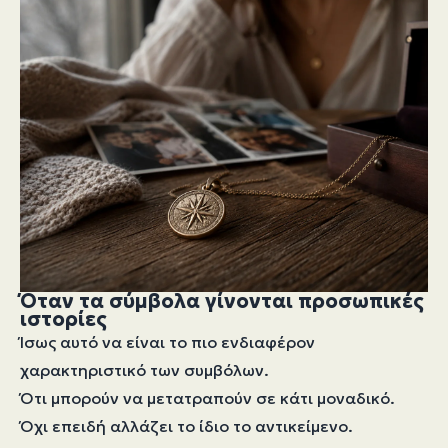
Όταν τα σύμβολα γίνονται προσωπικές
ιστορίες
Ίσως αυτό να είναι το πιο ενδιαφέρον
χαρακτηριστικό των συμβόλων.
Ότι μπορούν να μετατραπούν σε κάτι μοναδικό.
Όχι επειδή αλλάζει το ίδιο το αντικείμενο.