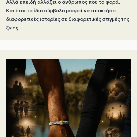
Αλλά επειδή αλλάζει ο άνθρωπος που το φορά.
Και έτσι το ίδιο σύμβολο μπορεί να αποκτήσει
διαφορετικές ιστορίες σε διαφορετικές στιγμές της
ζωής.