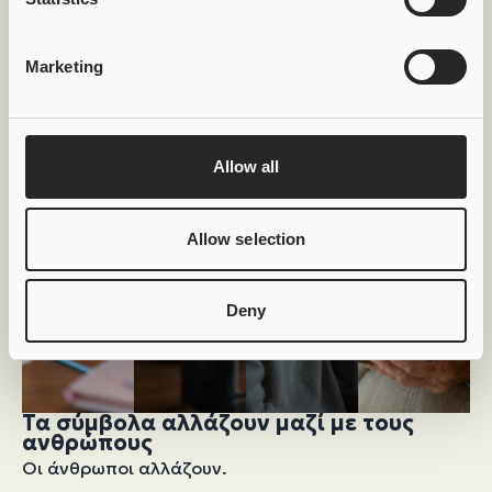
Marketing
Allow all
Allow selection
Deny
Τα σύμβολα αλλάζουν μαζί με τους
ανθρώπους
Οι άνθρωποι αλλάζουν.