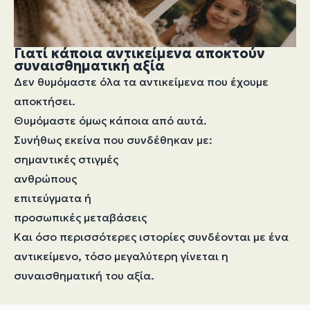
Γιατί κάποια αντικείμενα αποκτούν
συναισθηματική αξία
Δεν θυμόμαστε όλα τα αντικείμενα που έχουμε
αποκτήσει.
Θυμόμαστε όμως κάποια από αυτά.
Συνήθως εκείνα που συνδέθηκαν με:
σημαντικές στιγμές
ανθρώπους
επιτεύγματα ή
προσωπικές μεταβάσεις
Και όσο περισσότερες ιστορίες συνδέονται με ένα
αντικείμενο, τόσο μεγαλύτερη γίνεται η
συναισθηματική του αξία.