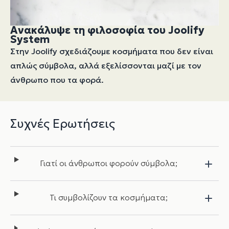
Ανακάλυψε τη φιλοσοφία του Joolify
System
Στην Joolify σχεδιάζουμε κοσμήματα που δεν είναι
απλώς σύμβολα, αλλά εξελίσσονται μαζί με τον
άνθρωπο που τα φορά.
Συχνές Ερωτήσεις
Γιατί οι άνθρωποι φορούν σύμβολα;
Τι συμβολίζουν τα κοσμήματα;