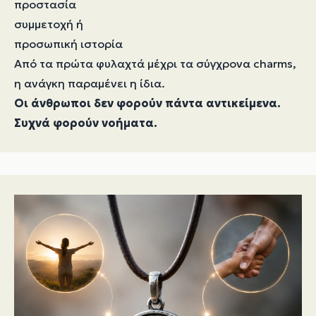
προστασία
συμμετοχή ή
προσωπική ιστορία
Από τα πρώτα φυλαχτά μέχρι τα σύγχρονα charms,
η ανάγκη παραμένει η ίδια.
Οι άνθρωποι δεν φορούν πάντα αντικείμενα.
Συχνά φορούν νοήματα.