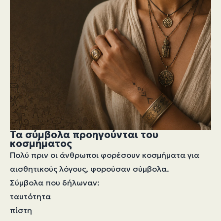
Τα σύμβολα προηγούνται του
κοσμήματος
Πολύ πριν οι άνθρωποι φορέσουν κοσμήματα για
αισθητικούς λόγους, φορούσαν σύμβολα.
Σύμβολα που δήλωναν:
ταυτότητα
πίστη