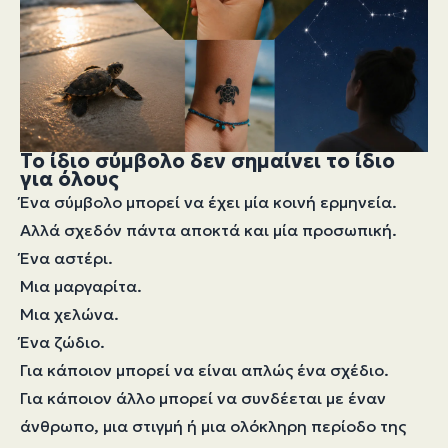
Το ίδιο σύμβολο δεν σημαίνει το ίδιο
για όλους
Ένα σύμβολο μπορεί να έχει μία κοινή ερμηνεία.
Αλλά σχεδόν πάντα αποκτά και μία προσωπική.
Ένα αστέρι.
Μια μαργαρίτα.
Μια χελώνα.
Ένα ζώδιο.
Για κάποιον μπορεί να είναι απλώς ένα σχέδιο.
Για κάποιον άλλο μπορεί να συνδέεται με έναν
άνθρωπο, μια στιγμή ή μια ολόκληρη περίοδο της