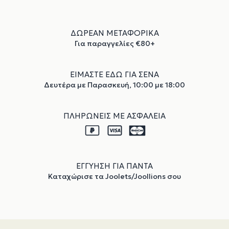
ΔΩΡΕΑΝ ΜΕΤΑΦΟΡΙΚΑ
Για παραγγελίες €80+
ΕΙΜΑΣΤΕ ΕΔΩ ΓΙΑ ΣΕΝΑ
Δευτέρα με Παρασκευή, 10:00 με 18:00
ΠΛΗΡΩΝΕΙΣ ΜΕ ΑΣΦΑΛΕΙΑ
ΕΓΓΥΗΣΗ ΓΙΑ ΠΑΝΤΑ
Καταχώρισε τα Joolets/Joollions σου