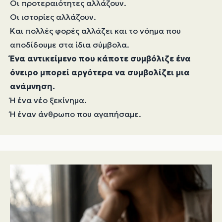
Οι προτεραιότητες αλλάζουν.
Οι ιστορίες αλλάζουν.
Και πολλές φορές αλλάζει και το νόημα που
αποδίδουμε στα ίδια σύμβολα.
Ένα αντικείμενο που κάποτε συμβόλιζε ένα
όνειρο μπορεί αργότερα να συμβολίζει μια
ανάμνηση.
Ή ένα νέο ξεκίνημα.
Ή έναν άνθρωπο που αγαπήσαμε.