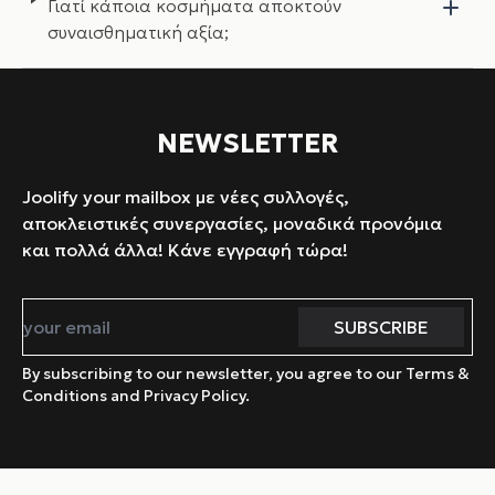
Γιατί κάποια κοσμήματα αποκτούν
συναισθηματική αξία;
NEWSLETTER
Joolify your mailbox με νέες συλλογές,
αποκλειστικές συνεργασίες, μοναδικά προνόμια
και πολλά άλλα! Κάνε εγγραφή τώρα!
By subscribing to our newsletter, you agree to our Terms &
Conditions and Privacy Policy.