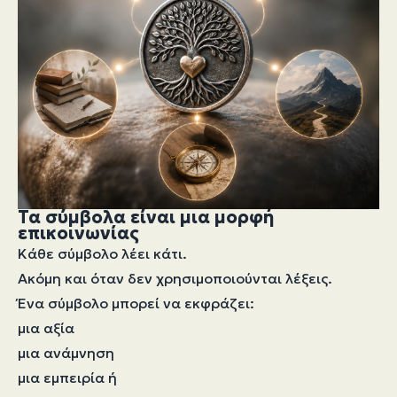
Τα σύμβολα είναι μια μορφή
επικοινωνίας
Κάθε σύμβολο λέει κάτι.
Ακόμη και όταν δεν χρησιμοποιούνται λέξεις.
Ένα σύμβολο μπορεί να εκφράζει:
μια αξία
μια ανάμνηση
μια εμπειρία ή