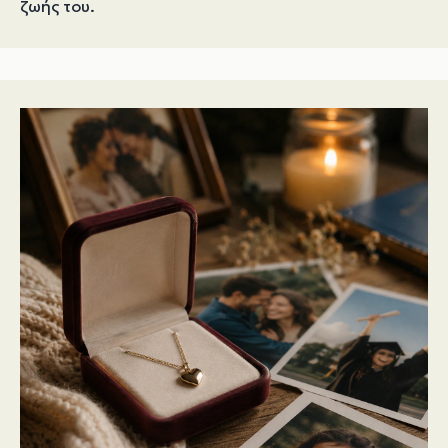
ζωής του.