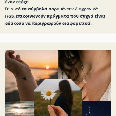
έναν στόχο
Γι’ αυτό
τα σύμβολα
παραμένουν διαχρονικά.
Γιατί
επικοινωνούν πράγματα που συχνά είναι
δύσκολο να περιγραφούν διαφορετικά.