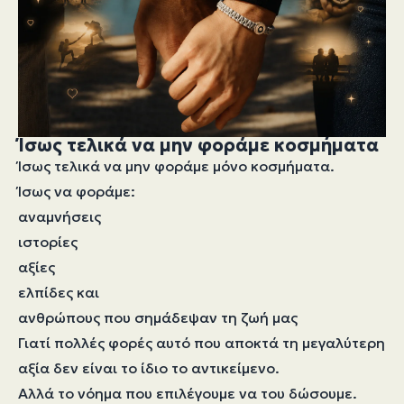
Ίσως τελικά να μην φοράμε κοσμήματα
Ίσως τελικά να μην φοράμε μόνο κοσμήματα.
Ίσως να φοράμε:
αναμνήσεις
ιστορίες
αξίες
ελπίδες και
ανθρώπους που σημάδεψαν τη ζωή μας
Γιατί πολλές φορές αυτό που αποκτά τη μεγαλύτερη
αξία δεν είναι το ίδιο το αντικείμενο.
Αλλά το νόημα που επιλέγουμε να του δώσουμε.