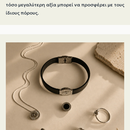
τόσο μεγαλύτερη αξία μπορεί να προσφέρει με τους
ίδιους πόρους.