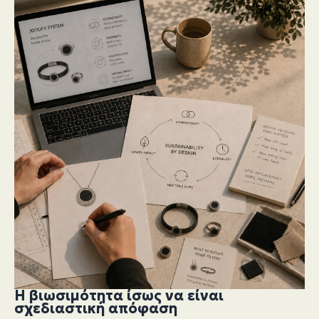
Η βιωσιμότητα ίσως να είναι
σχεδιαστική απόφαση