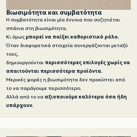
Βιωσιμότητα και συμβατότητα
Η συμβατότητα είναι μία έννοια που συζητιέται
σπάνια στη βιωσιμότητα.
Κι όμως
μπορεί να παίξει καθοριστικό ρόλο
.
Όταν διαφορετικά στοιχεία συνεργάζονται μεταξύ
τους,
δημιουργούνται
περισσότερες επιλογές χωρίς να
απαιτούνται περισσότερα προϊόντα
.
Μερικές φορές η βιωσιμότητα δεν προκύπτει από
το να παράγουμε περισσότερο.
Αλλά από το να
αξιοποιούμε καλύτερα όσα ήδη
υπάρχουν
.