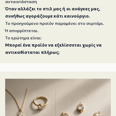
αντικατάσταση
Όταν αλλάζει το στιλ μας ή οι ανάγκες μας,
συνήθως αγοράζουμε κάτι καινούργιο.
Το προηγούμενο προϊόν παραμένει στο συρτάρι.
Ή απορρίπτεται.
Το ερώτημα είναι:
Μπορεί ένα προϊόν να εξελίσσεται χωρίς να
αντικαθίσταται πλήρως;