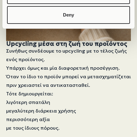
Deny
Upcycling μέσα στη ζωή του προϊόντος
Συνήθως συνδέουμε το upcycling με το τέλος ζωής
ενός προϊόντος.
Υπάρχει όμως και μία διαφορετική προσέγγιση.
Όταν το ίδιο το προϊόν μπορεί να μετασχηματίζεται
πριν χρειαστεί να αντικατασταθεί.
Τότε δημιουργείται:
λιγότερη σπατάλη
μεγαλύτερη διάρκεια χρήσης
περισσότερη αξία
με τους ίδιους πόρους.