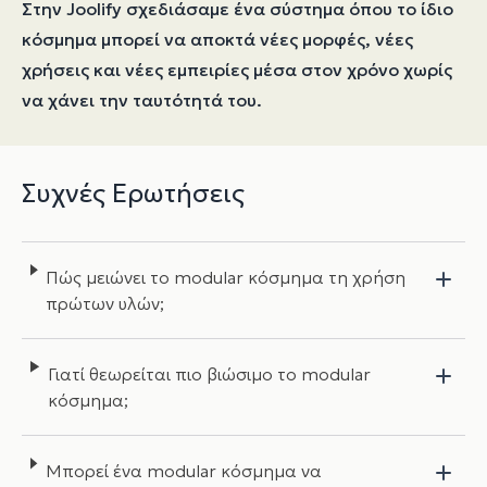
Στην Joolify σχεδιάσαμε ένα σύστημα όπου το ίδιο
κόσμημα μπορεί να αποκτά νέες μορφές, νέες
χρήσεις και νέες εμπειρίες μέσα στον χρόνο χωρίς
να χάνει την ταυτότητά του.
Συχνές Ερωτήσεις
Πώς μειώνει το modular κόσμημα τη χρήση
πρώτων υλών;
Γιατί θεωρείται πιο βιώσιμο το modular
κόσμημα;
Μπορεί ένα modular κόσμημα να