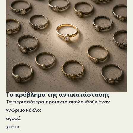
Το πρόβλημα της αντικατάστασης
Τα περισσότερα προϊόντα ακολουθούν έναν
γνώριμο κύκλο:
αγορά
χρήση