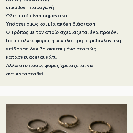
υπεύθυνη παραγωγή
Όλα αυτά είναι σημαντικά.
Υπάρχει όμως και μία ακόμη διάσταση.
Ο τρόπος με τον οποίο σχεδιάζεται ένα προϊόν.
Γιατί πολλές φορές η μεγαλύτερη περιβαλλοντική
επίδραση δεν βρίσκεται μόνο στο πώς
κατασκευάζεται κάτι.
Αλλά στο πόσες φορές χρειάζεται να
αντικατασταθεί.