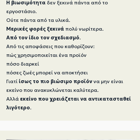
Η βιωσιμότητα
δεν ξεκινά πάντα από το
εργοστάσιο.
Ούτε πάντα από τα υλικά.
Μερικές φορές ξεκινά
πολύ νωρίτερα.
Από τον ίδιο τον σχεδιασμό
.
Από τις αποφάσεις που καθορίζουν:
πώς χρησιμοποιείται ένα προϊόν
πόσο διαρκεί
πόσες ζωές μπορεί να αποκτήσει
Γιατί
ίσως το πιο βιώσιμο προϊόν
να μην είναι
εκείνο που ανακυκλώνεται καλύτερα.
Αλλά
εκείνο που χρειάζεται να αντικατασταθεί
λιγότερο
.