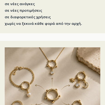
σε νέες ανάγκες
σε νέες προτιμήσεις
σε διαφορετικές χρήσεις
χωρίς να ξεκινά κάθε φορά από την αρχή.