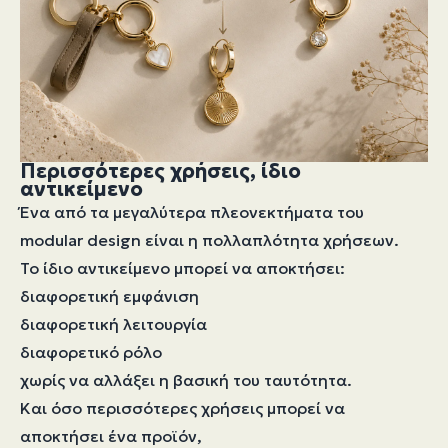
Περισσότερες χρήσεις, ίδιο
αντικείμενο
Ένα από τα μεγαλύτερα πλεονεκτήματα του
modular design είναι η πολλαπλότητα χρήσεων.
Το ίδιο αντικείμενο μπορεί να αποκτήσει:
διαφορετική εμφάνιση
διαφορετική λειτουργία
διαφορετικό ρόλο
χωρίς να αλλάξει η βασική του ταυτότητα.
Και όσο περισσότερες χρήσεις μπορεί να
αποκτήσει ένα προϊόν,