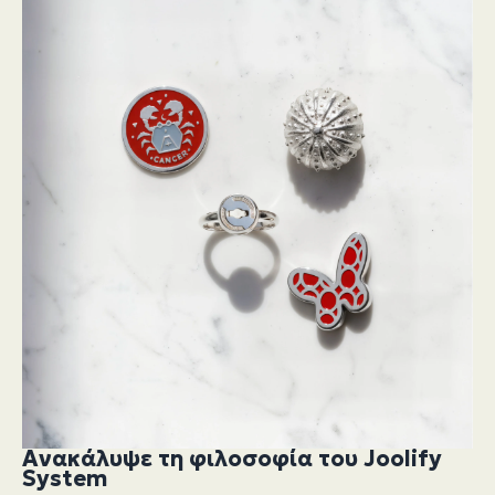
Ανακάλυψε τη φιλοσοφία του Joolify
System