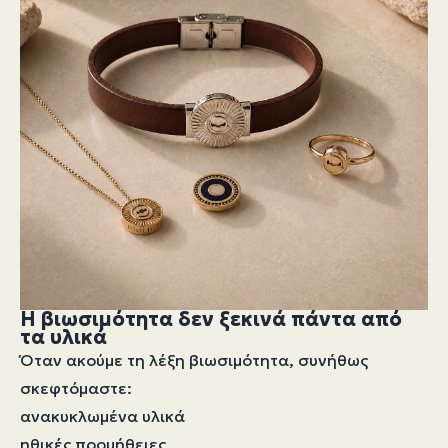
Η βιωσιμότητα δεν ξεκινά πάντα από
τα υλικά
Όταν ακούμε τη λέξη βιωσιμότητα, συνήθως
σκεφτόμαστε:
ανακυκλωμένα υλικά
ηθικές προμήθειες