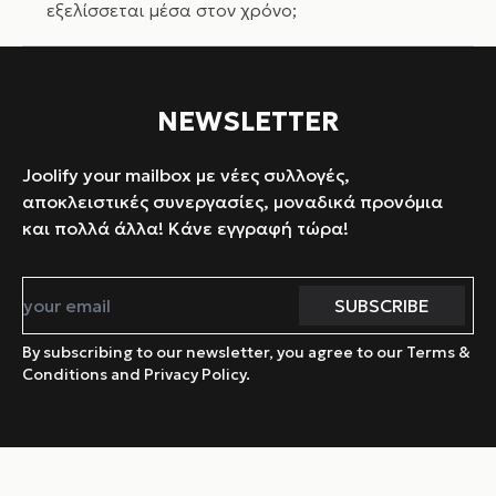
εξελίσσεται μέσα στον χρόνο;
NEWSLETTER
Joolify your mailbox με νέες συλλογές,
αποκλειστικές συνεργασίες, μοναδικά προνόμια
και πολλά άλλα! Κάνε εγγραφή τώρα!
By subscribing to our newsletter, you agree to our Terms &
Conditions and Privacy Policy.