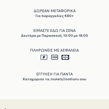
ΔΩΡΕΑΝ ΜΕΤΑΦΟΡΙΚΑ
Για παραγγελίες €80+
ΕΙΜΑΣΤΕ ΕΔΩ ΓΙΑ ΣΕΝΑ
Δευτέρα με Παρασκευή, 10:00 με 18:00
ΠΛΗΡΩΝΕΙΣ ΜΕ ΑΣΦΑΛΕΙΑ
ΕΓΓΥΗΣΗ ΓΙΑ ΠΑΝΤΑ
Καταχώρισε τα Joolets/Joollions σου