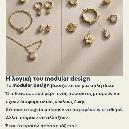
Η λογική του modular design
Το
modular design
βασίζεται σε μία απλή ιδέα.
Ότι διαφορετικά μέρη ενός προϊόντος μπορούν να
έχουν διαφορετικούς κύκλους ζωής.
Κάποια στοιχεία μπορούν να παραμένουν σταθερά.
Άλλα μπορούν να αλλάζουν.
Έτσι το προϊόν προσαρμόζεται: