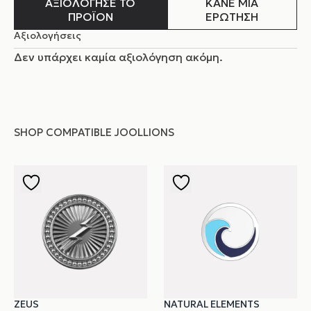
ΑΞΙΟΛΟΓΗΣΕ ΤΟ
ΚΑΝΕ ΜΙΑ
ΠΡΟΪΟΝ
ΕΡΩΤΗΣΗ
Αξιολογήσεις
Δεν υπάρχει καμία αξιολόγηση ακόμη.
SHOP COMPATIBLE JOOLLIONS
ZEUS
NATURAL ELEMENTS