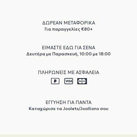
ΔΩΡΕΑΝ ΜΕΤΑΦΟΡΙΚΑ
Για παραγγελίες €80+
ΕΙΜΑΣΤΕ ΕΔΩ ΓΙΑ ΣΕΝΑ
Δευτέρα με Παρασκευή, 10:00 με 18:00
ΠΛΗΡΩΝΕΙΣ ΜΕ ΑΣΦΑΛΕΙΑ
ΕΓΓΥΗΣΗ ΓΙΑ ΠΑΝΤΑ
Καταχώρισε τα Joolets/Joollions σου