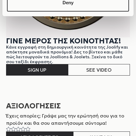
Deny
ΓΙΝΕ ΜΕΡΟΣ ΤΗΣ ΚΟΙΝΟΤΗΤΑΣ!
Κάνε εγγραφή στη δημιουργική κοινότητα της Joolify και
απόκτησε μοναδικά προνόμια! Δες το βίντεο και μάθε
πώς λειτουργούν τα Joollions & Joolets. Ξεκίνα το δικό
σου ταξίδι έκφρασης.
SIGN UP
SEE VIDEO
ΑΞΙΟΛΟΓΗΣΕΙΣ
Έχεις απορίες; Γράψε μας την ερώτησή σου για το
προϊόν και θα σου απαντήσουμε σύντομα!