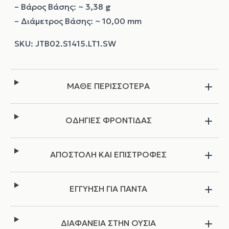
– Βάρος Βάσης: ~ 3,38 g
– Διάμετρος Βάσης: ~ 10,00 mm
ΜΑΘΕ ΠΕΡΙΣΣΟΤΕΡΑ
ΟΔΗΓΙΕΣ ΦΡΟΝΤΙΔΑΣ
ΑΠΟΣΤΟΛΗ ΚΑΙ ΕΠΙΣΤΡΟΦΕΣ
ΕΓΓΥΗΣΗ ΓΙΑ ΠΑΝΤΑ
ΔΙΑΦΑΝΕΙΑ ΣΤΗΝ ΟΥΣΙΑ