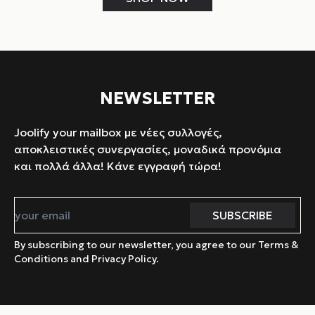
NEWSLETTER
Joolify your mailbox με νέες συλλογές,
αποκλειστικές συνεργασίες, μοναδικά προνόμια
και πολλά άλλα! Κάνε εγγραφή τώρα!
By subscribing to our newsletter, you agree to our Terms &
Conditions and Privacy Policy.