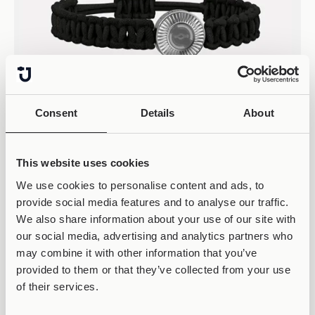
ΣΚΆΝΑΡΕ
ΤΟ QR CODE
Consent
Details
About
This website uses cookies
We use cookies to personalise content and ads, to
provide social media features and to analyse our traffic.
We also share information about your use of our site with
our social media, advertising and analytics partners who
may combine it with other information that you’ve
provided to them or that they’ve collected from your use
of their services.