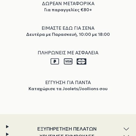
ΔΩΡΕΑΝ ΜΕΤΑΦΟΡΙΚΑ
Για παραγγελίες €80+
ΕΙΜΑΣΤΕ ΕΔΩ ΓΙΑ ΣΕΝΑ
Δευτέρα με Παρασκευή, 10:00 με 18:00
ΠΛΗΡΩΝΕΙΣ ΜΕ ΑΣΦΑΛΕΙΑ
ΕΓΓΥΗΣΗ ΓΙΑ ΠΑΝΤΑ
Καταχώρισε τα Joolets/Joollions σου
ΕΞΥΠΗΡΕΤΗΣΗ ΠΕΛΑΤΩΝ