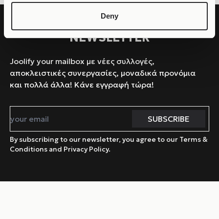
Deny
NEWSLETTER
Joolify your mailbox με νέες συλλογές,
αποκλειστικές συνεργασίες, μοναδικά προνόμια
και πολλά άλλα! Κάνε εγγραφή τώρα!
By subscribing to our newsletter, you agree to our Terms &
Conditions and Privacy Policy.