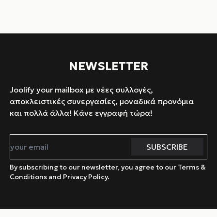
NEWSLETTER
Joolify your mailbox με νέες συλλογές,
αποκλειστικές συνεργασίες, μοναδικά προνόμια
και πολλά άλλα! Κάνε εγγραφή τώρα!
By subscribing to our newsletter, you agree to our Terms &
Conditions and Privacy Policy.