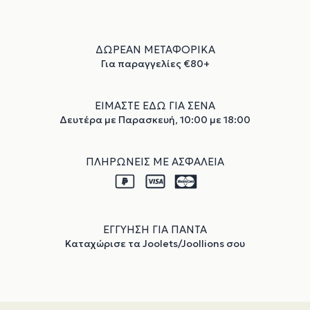
ΔΩΡΕΑΝ ΜΕΤΑΦΟΡΙΚΑ
Για παραγγελίες €80+
ΕΙΜΑΣΤΕ ΕΔΩ ΓΙΑ ΣΕΝΑ
Δευτέρα με Παρασκευή, 10:00 με 18:00
ΠΛΗΡΩΝΕΙΣ ΜΕ ΑΣΦΑΛΕΙΑ
ΕΓΓΥΗΣΗ ΓΙΑ ΠΑΝΤΑ
Καταχώρισε τα Joolets/Joollions σου