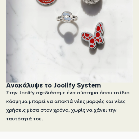
Ανακάλυψε το Joolify System
Στην Joolify σχεδιάσαμε ένα σύστημα όπου το ίδιο
κόσμημα μπορεί να αποκτά νέες μορφές και νέες
χρήσεις μέσα στον χρόνο, χωρίς να χάνει την
ταυτότητά του.