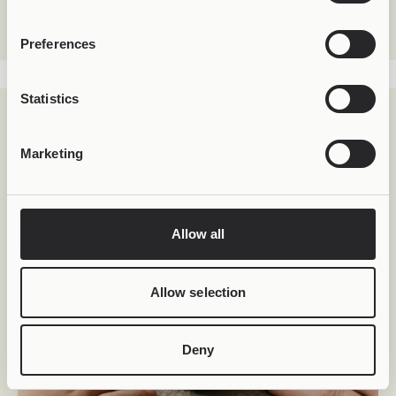
συμβολισμός.
Preferences
Statistics
Marketing
Allow all
Allow selection
Deny