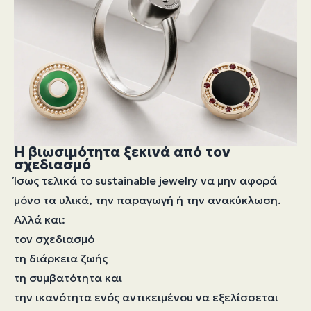
Η βιωσιμότητα ξεκινά από τον
σχεδιασμό
Ίσως τελικά το sustainable jewelry να μην αφορά
μόνο τα υλικά, την παραγωγή ή την ανακύκλωση.
Αλλά και:
τον σχεδιασμό
τη διάρκεια ζωής
τη συμβατότητα και
την ικανότητα ενός αντικειμένου να εξελίσσεται