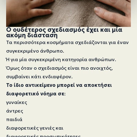
Ο ουδέτερος σχεδιασμός έχει και μία
ακόμη διάσταση
Τα περισσότερα κοσμήματα σχεδιάζονται για έναν
συγκεκριμένο άνθρωπο.
Ή για μία συγκεκριμένη κατηγορία ανθρώπων.
Όμως όταν ο σχεδιασμός είναι πιο ανοιχτός,
συμβαίνει κάτι ενδιαφέρον.
Το ίδιο αντικείμενο μπορεί να αποκτήσει
διαφορετικό νόημα σε
:
γυναίκες
άντρες
παιδιά
διαφορετικές γενιές και
διαφορετικές προσωπικότητες