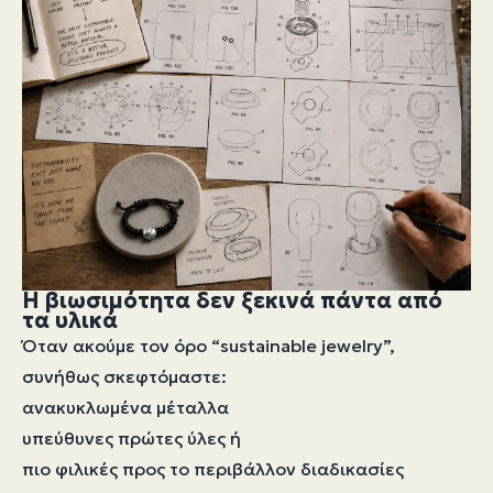
Η βιωσιμότητα δεν ξεκινά πάντα από
τα υλικά
Όταν ακούμε τον όρο “sustainable jewelry”,
συνήθως σκεφτόμαστε:
ανακυκλωμένα μέταλλα
υπεύθυνες πρώτες ύλες ή
πιο φιλικές προς το περιβάλλον διαδικασίες