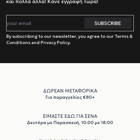
και πολλά άλλα! Κάνε εγγραφή τώρα!
By subscribing to our newsletter, you agree to our Terms &
Conditions and Privacy Policy.
ΔΩΡΕΑΝ ΜΕΤΑΦΟΡΙΚΑ
Για παραγγελίες €80+
ΕΙΜΑΣΤΕ ΕΔΩ ΓΙΑ ΣΕΝΑ
Δευτέρα με Παρασκευή, 10:00 με 18:00