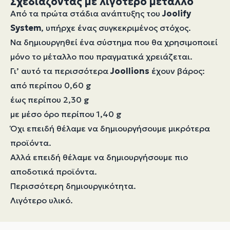
Σχεδιάζοντας με λιγότερο μέταλλο
Από τα πρώτα στάδια ανάπτυξης του
Joolify
System
, υπήρχε ένας συγκεκριμένος στόχος.
Να δημιουργηθεί ένα σύστημα που θα χρησιμοποιεί
μόνο το μέταλλο που πραγματικά χρειάζεται.
Γι’ αυτό τα περισσότερα
Joollions
έχουν βάρος:
από περίπου 0,60 g
έως περίπου 2,30 g
με μέσο όρο περίπου 1,40 g
Όχι επειδή θέλαμε να δημιουργήσουμε μικρότερα
προϊόντα.
Αλλά επειδή θέλαμε να δημιουργήσουμε πιο
αποδοτικά προϊόντα.
Περισσότερη δημιουργικότητα.
Λιγότερο υλικό.