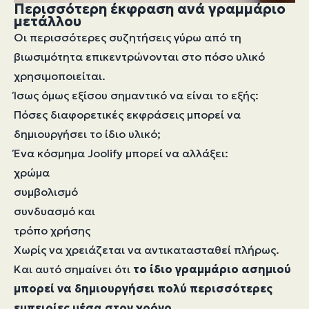
Περισσότερη έκφραση ανά γραμμάριο
μετάλλου
Οι περισσότερες συζητήσεις γύρω από τη
βιωσιμότητα επικεντρώνονται στο πόσο υλικό
χρησιμοποιείται.
Ίσως όμως εξίσου σημαντικό να είναι το εξής:
Πόσες διαφορετικές εκφράσεις μπορεί να
δημιουργήσει το ίδιο υλικό;
Ένα κόσμημα Joolify μπορεί να αλλάξει:
χρώμα
συμβολισμό
συνδυασμό και
τρόπο χρήσης
Χωρίς να χρειάζεται να αντικατασταθεί πλήρως.
Και αυτό σημαίνει ότι
το ίδιο γραμμάριο ασημιού
μπορεί να δημιουργήσει πολύ περισσότερες
εμπειρίες μέσα στον χρόνο
.