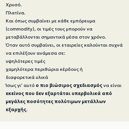
Χρυσό.
Πλατίνα.
Και όπως συμβαίνει με κάθε εμπόρευμα
(commodity), οι τιμές τους μπορούν να
μεταβάλλονται σημαντικά μέσα στον χρόνο.
Όταν αυτό συμβαίνει, οι εταιρείες καλούνται συχνά
να επιλέξουν ανάμεσα σε:
υψηλότερες τιμές
χαμηλότερα περιθώρια κέρδους ή
διαφορετικά υλικά
Ίσως γι’ αυτό
ο πιο βιώσιμος σχεδιασμός
να είναι
εκείνος που δεν εξαρτάται υπερβολικά από
μεγάλες ποσότητες πολύτιμων μετάλλων
εξαρχής
.