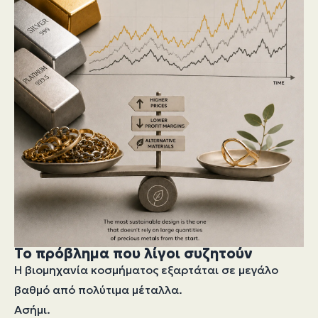
Το πρόβλημα που λίγοι συζητούν
Η βιομηχανία κοσμήματος εξαρτάται σε μεγάλο
βαθμό από πολύτιμα μέταλλα.
Ασήμι.