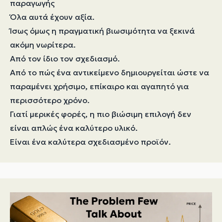
παραγωγής
Όλα αυτά έχουν αξία.
Ίσως όμως η πραγματική βιωσιμότητα να ξεκινά
ακόμη νωρίτερα.
Από τον ίδιο τον σχεδιασμό.
Από το πώς ένα αντικείμενο δημιουργείται ώστε να
παραμένει χρήσιμο, επίκαιρο και αγαπητό για
περισσότερο χρόνο.
Γιατί μερικές φορές, η πιο βιώσιμη επιλογή δεν
είναι απλώς ένα καλύτερο υλικό.
Είναι ένα καλύτερα σχεδιασμένο προϊόν.