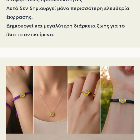
Αυτό δεν δημιουργεί μόνο περισσότερη ελευθερία
έκφρασης.
Δημιουργεί και μεγαλύτερη διάρκεια ζωής για το
ίδιο το αντικείμενο.