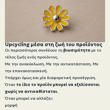
Upcycling μέσα στη ζωή του προϊόντος
Οι περισσότεροι συνδέουν τη
βιωσιμότητα
με το
τέλος ζωής ενός προϊόντος.
Με την ανακύκλωση. Με την αντικατάσταση. Με
την επανακατασκευή.
Υπάρχει όμως και μία διαφορετική προσέγγιση.
Όταν
το ίδιο το προϊόν μπορεί να εξελίσσεται
χωρίς να αντικαθίσταται
.
Όταν μπορεί να αλλάζει:
μορφή