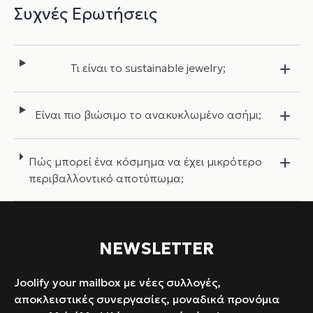
Συχνές Ερωτήσεις
Τι είναι το sustainable jewelry;
Είναι πιο βιώσιμο το ανακυκλωμένο ασήμι;
Πώς μπορεί ένα κόσμημα να έχει μικρότερο
περιβαλλοντικό αποτύπωμα;
NEWSLETTER
Joolify your mailbox με νέες συλλογές,
αποκλειστικές συνεργασίες, μοναδικά προνόμια