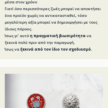
μέσα στον χρόνο
Γιατί όσο περισσότερες ζωές μπορεί να αποκτήσει
ένα προϊόν χωρίς να αντικατασταθεί, τόσο
μεγαλύτερη αξία μπορεί να δημιουργήσει με τους
ίδιους πόρους.
Ίσως γι’ αυτό
η πραγματική βιωσιμότητα
να
ξεκινά πολύ πριν από την παραγωγή.
Ίσως να
ξεκινά από τον ίδιο τον σχεδιασμό
.