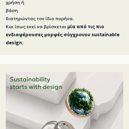
χρήση ή
βάση
διατηρώντας τον ίδιο πυρήνα.
Και ίσως εκεί να βρίσκεται
μία από τις πιο
ενδιαφέρουσες μορφές σύγχρονου sustainable
design
.