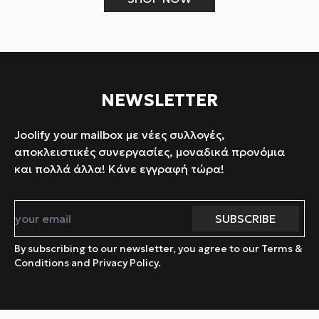
NEWSLETTER
Joolify your mailbox με νέες συλλογές,
αποκλειστικές συνεργασίες, μοναδικά προνόμια
και πολλά άλλα! Κάνε εγγραφή τώρα!
By subscribing to our newsletter, you agree to our Terms &
Conditions and Privacy Policy.