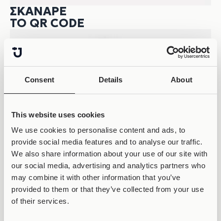
ΣΚΆΝΑΡΕ
ΤΟ QR CODE
Consent
Details
About
This website uses cookies
We use cookies to personalise content and ads, to
provide social media features and to analyse our traffic.
We also share information about your use of our site with
our social media, advertising and analytics partners who
may combine it with other information that you’ve
provided to them or that they’ve collected from your use
of their services.