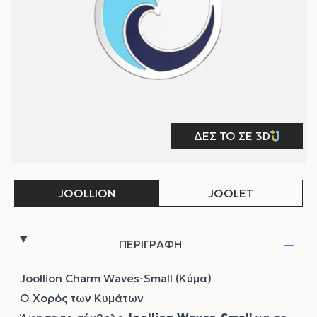
ΠΕΡΙΓΡΑΦΗ
Joollion Charm Waves-Small (Κύμα)
Ο Χορός των Κυμάτων