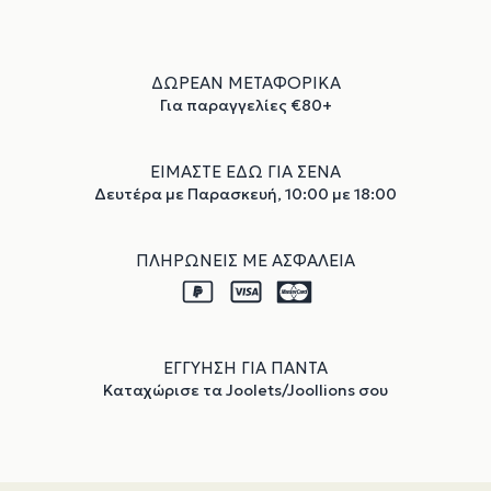
ΔΩΡΕΑΝ ΜΕΤΑΦΟΡΙΚΑ
Για παραγγελίες €80+
ΕΙΜΑΣΤΕ ΕΔΩ ΓΙΑ ΣΕΝΑ
Δευτέρα με Παρασκευή, 10:00 με 18:00
ΠΛΗΡΩΝΕΙΣ ΜΕ ΑΣΦΑΛΕΙΑ
ΕΓΓΥΗΣΗ ΓΙΑ ΠΑΝΤΑ
Καταχώρισε τα Joolets/Joollions σου