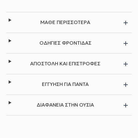
ΜΑΘΕ ΠΕΡΙΣΣΟΤΕΡΑ
ΟΔΗΓΙΕΣ ΦΡΟΝΤΙΔΑΣ
ΑΠΟΣΤΟΛΗ ΚΑΙ ΕΠΙΣΤΡΟΦΕΣ
ΕΓΓΥΗΣΗ ΓΙΑ ΠΑΝΤΑ
ΔΙΑΦΑΝΕΙΑ ΣΤΗΝ ΟΥΣΙΑ