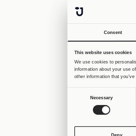
Consent
This website uses cookies
We use cookies to personalis
information about your use of
other information that you’ve
Consent
Necessary
Selection
Deny