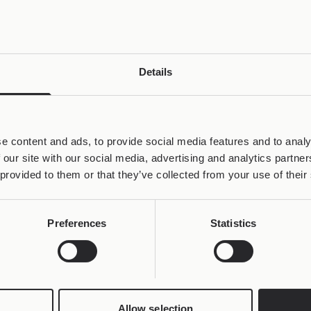
Details
e content and ads, to provide social media features and to analy
 our site with our social media, advertising and analytics partn
 provided to them or that they’ve collected from your use of their
Preferences
Statistics
Allow selection