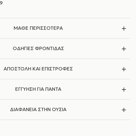
ΜΑΘΕ ΠΕΡΙΣΣΟΤΕΡΑ
ΟΔΗΓΙΕΣ ΦΡΟΝΤΙΔΑΣ
ΑΠΟΣΤΟΛΗ ΚΑΙ ΕΠΙΣΤΡΟΦΕΣ
ΕΓΓΥΗΣΗ ΓΙΑ ΠΑΝΤΑ
ΔΙΑΦΑΝΕΙΑ ΣΤΗΝ ΟΥΣΙΑ