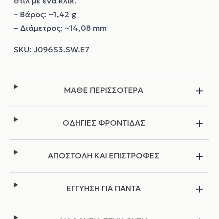
στιλ με ένα κλικ.
– Βάρος: ~1,42 g
– Διάμετρος: ~14,08 mm
ΜΑΘΕ ΠΕΡΙΣΣΟΤΕΡΑ
ΟΔΗΓΙΕΣ ΦΡΟΝΤΙΔΑΣ
ΑΠΟΣΤΟΛΗ ΚΑΙ ΕΠΙΣΤΡΟΦΕΣ
ΕΓΓΥΗΣΗ ΓΙΑ ΠΑΝΤΑ