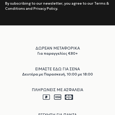
By subscribing to our newsletter, you agree to our Terms &
Conditions and Privacy Policy.
ΔΩΡΕΑΝ ΜΕΤΑΦΟΡΙΚΑ
Για παραγγελίες €80+
ΕΙΜΑΣΤΕ ΕΔΩ ΓΙΑ ΣΕΝΑ
Δευτέρα με Παρασκευή, 10:00 με 18:00
ΠΛΗΡΩΝΕΙΣ ΜΕ ΑΣΦΑΛΕΙΑ
ΕΓΓΥΗΣΗ ΓΙΑ ΠΑΝΤΑ