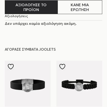
ΑΞΙΟΛΟΓΗΣΕ ΤΟ
ΚΑΝΕ ΜΙΑ
ΠΡΟΪΟΝ
ΕΡΩΤΗΣΗ
Αξιολογήσεις
Δεν υπάρχει καμία αξιολόγηση ακόμη.
ΑΓΌΡΑΣΕ ΣΥΜΒΑΤΆ JOOLETS