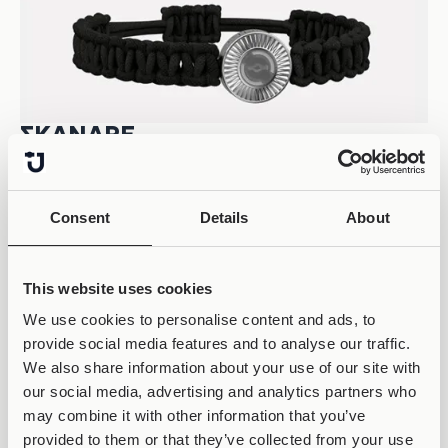
ΣΚΆΝΑΡΕ
ΤΟ QR CODE
Consent
Details
About
This website uses cookies
We use cookies to personalise content and ads, to
provide social media features and to analyse our traffic.
We also share information about your use of our site with
our social media, advertising and analytics partners who
may combine it with other information that you’ve
provided to them or that they’ve collected from your use