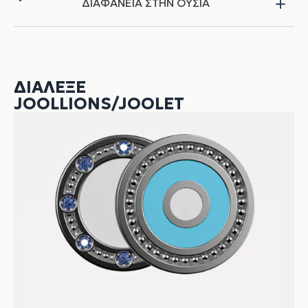
ΔΙΑΦΑΝΕΙΑ ΣΤΗΝ ΟΥΣΙΑ
ΔΙΆΛΕΞΕ
JOOLLIONS/JOOLET