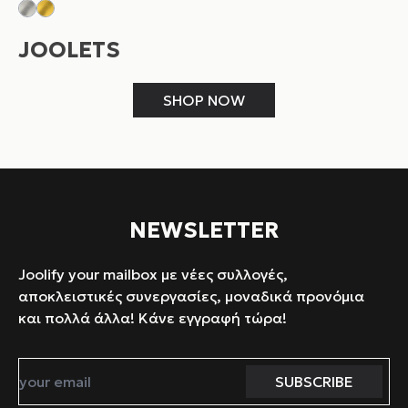
JOOLETS
SHOP NOW
NEWSLETTER
Joolify your mailbox με νέες συλλογές,
αποκλειστικές συνεργασίες, μοναδικά προνόμια
και πολλά άλλα! Κάνε εγγραφή τώρα!