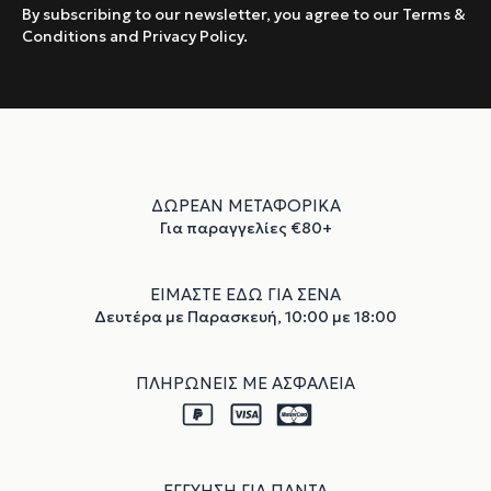
By subscribing to our newsletter, you agree to our Terms &
Conditions and Privacy Policy.
ΔΩΡΕΑΝ ΜΕΤΑΦΟΡΙΚΑ
Για παραγγελίες €80+
ΕΙΜΑΣΤΕ ΕΔΩ ΓΙΑ ΣΕΝΑ
Δευτέρα με Παρασκευή, 10:00 με 18:00
ΠΛΗΡΩΝΕΙΣ ΜΕ ΑΣΦΑΛΕΙΑ
ΕΓΓΥΗΣΗ ΓΙΑ ΠΑΝΤΑ