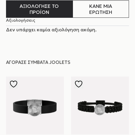
ΑΞΙΟΛΟΓΗΣΕ ΤΟ
ΚΑΝΕ ΜΙΑ
ΠΡΟΪΟΝ
ΕΡΩΤΗΣΗ
Αξιολογήσεις
Δεν υπάρχει καμία αξιολόγηση ακόμη.
ΑΓΌΡΑΣΕ ΣΥΜΒΑΤΆ JOOLETS