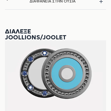
ΔΙΑΦΑΝΕΙΑ ΣΤΗΝ ΟΥΣΙΑ
ΔΙΆΛΕΞΕ
JOOLLIONS/JOOLET