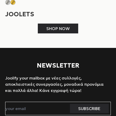
JOOLETS
SHOP NOW
NEWSLETTER
Joolify your mailbox με νέες συλλογές,
αποκλειστικές συνεργασίες, μοναδικά προνόμια
και πολλά άλλα! Κάνε εγγραφή τώρα!