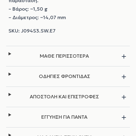
παράσταση.
– Βάρος: ~1,50 g
– Διάμετρος: ~14,07 mm
ΜΑΘΕ ΠΕΡΙΣΣΟΤΕΡΑ
ΟΔΗΓΙΕΣ ΦΡΟΝΤΙΔΑΣ
ΑΠΟΣΤΟΛΗ ΚΑΙ ΕΠΙΣΤΡΟΦΕΣ
ΕΓΓΥΗΣΗ ΓΙΑ ΠΑΝΤΑ