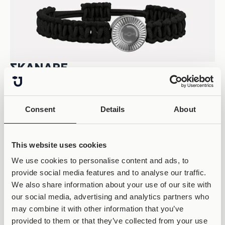
ΣΚΆΝΑΡΕ
ΤΟ QR CODE
Consent
Details
About
This website uses cookies
We use cookies to personalise content and ads, to
provide social media features and to analyse our traffic.
We also share information about your use of our site with
our social media, advertising and analytics partners who
may combine it with other information that you’ve
provided to them or that they’ve collected from your use