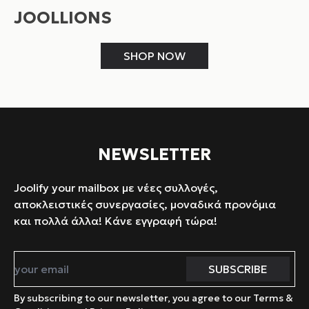
JOOLLIONS
SHOP NOW
NEWSLETTER
Joolify your mailbox με νέες συλλογές,
αποκλειστικές συνεργασίες, μοναδικά προνόμια
και πολλά άλλα! Κάνε εγγραφή τώρα!
By subscribing to our newsletter, you agree to our Terms &