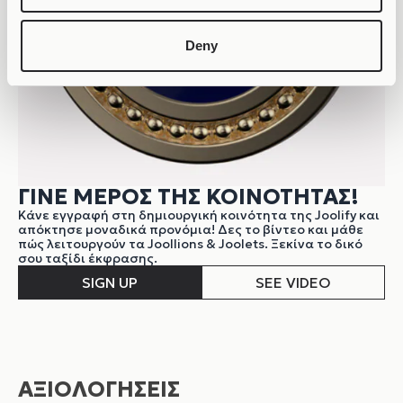
Deny
ΓΙΝΕ ΜΕΡΟΣ ΤΗΣ ΚΟΙΝΟΤΗΤΑΣ!
Κάνε εγγραφή στη δημιουργική κοινότητα της Joolify και
απόκτησε μοναδικά προνόμια! Δες το βίντεο και μάθε
πώς λειτουργούν τα Joollions & Joolets. Ξεκίνα το δικό
σου ταξίδι έκφρασης.
SIGN UP
SEE VIDEO
ΑΞΙΟΛΟΓΗΣΕΙΣ