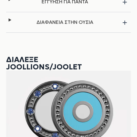
ΕΓΓΥΗΣΗ ΓΙΑ ΠΑΝΤΑ
ΔΙΑΦΑΝΕΙΑ ΣΤΗΝ ΟΥΣΙΑ
ΔΙΆΛΕΞΕ
JOOLLIONS/JOOLET