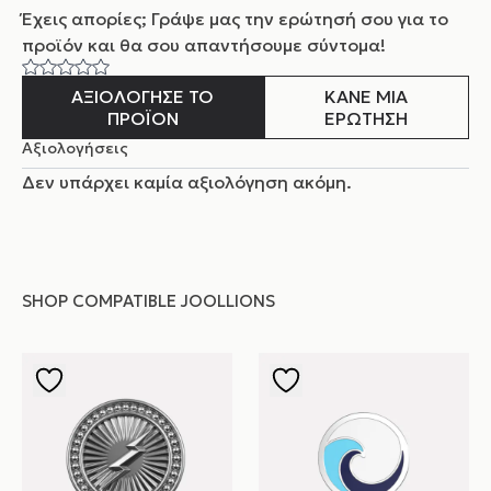
Έχεις απορίες; Γράψε μας την ερώτησή σου για το
προϊόν και θα σου απαντήσουμε σύντομα!
ΑΞΙΟΛΟΓΗΣΕ ΤΟ
ΚΑΝΕ ΜΙΑ
ΠΡΟΪΟΝ
ΕΡΩΤΗΣΗ
Αξιολογήσεις
Δεν υπάρχει καμία αξιολόγηση ακόμη.
SHOP COMPATIBLE JOOLLIONS