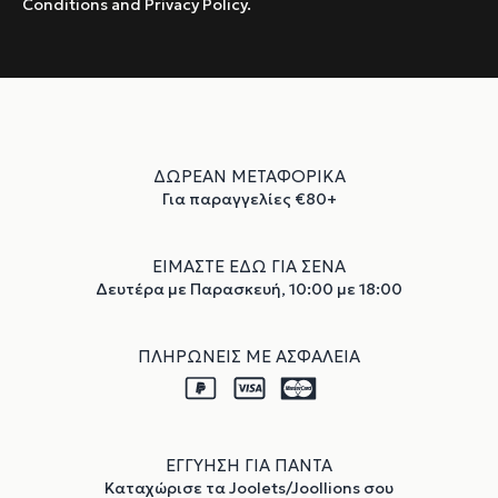
Conditions and Privacy Policy.
ΔΩΡΕΑΝ ΜΕΤΑΦΟΡΙΚΑ
Για παραγγελίες €80+
ΕΙΜΑΣΤΕ ΕΔΩ ΓΙΑ ΣΕΝΑ
Δευτέρα με Παρασκευή, 10:00 με 18:00
ΠΛΗΡΩΝΕΙΣ ΜΕ ΑΣΦΑΛΕΙΑ
ΕΓΓΥΗΣΗ ΓΙΑ ΠΑΝΤΑ
Καταχώρισε τα Joolets/Joollions σου