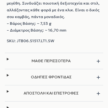
μεγέθη. Συνδυάζει ποιοτική δεξιοτεχνία και στιλ,
αλλάζοντας κάθε φορά με ένα κλικ. Είναι ο δικός
σου καμβάς, πάντα μοναδικός.
– Βάρος Βάσης: ~ 7,53 g
– Διάμετρος Βάσης: ~ 16,70 mm
ΜΑΘΕ ΠΕΡΙΣΣΟΤΕΡΑ
ΟΔΗΓΙΕΣ ΦΡΟΝΤΙΔΑΣ
ΑΠΟΣΤΟΛΗ ΚΑΙ ΕΠΙΣΤΡΟΦΕΣ