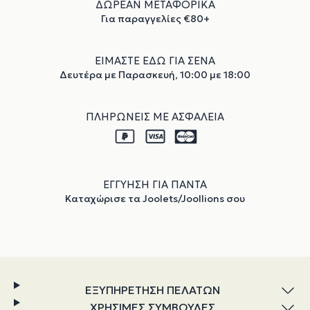
ΔΩΡΕΑΝ ΜΕΤΑΦΟΡΙΚΑ
Για παραγγελίες €80+
ΕΙΜΑΣΤΕ ΕΔΩ ΓΙΑ ΣΕΝΑ
Δευτέρα με Παρασκευή, 10:00 με 18:00
ΠΛΗΡΩΝΕΙΣ ΜΕ ΑΣΦΑΛΕΙΑ
ΕΓΓΥΗΣΗ ΓΙΑ ΠΑΝΤΑ
Καταχώρισε τα Joolets/Joollions σου
ΕΞΥΠΗΡΕΤΗΣΗ ΠΕΛΑΤΩΝ
ΧΡΗΣΙΜΕΣ ΣΥΜΒΟΥΛΕΣ