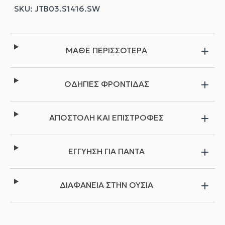
ΜΑΘΕ ΠΕΡΙΣΣΟΤΕΡΑ
ΟΔΗΓΙΕΣ ΦΡΟΝΤΙΔΑΣ
ΑΠΟΣΤΟΛΗ ΚΑΙ ΕΠΙΣΤΡΟΦΕΣ
ΕΓΓΥΗΣΗ ΓΙΑ ΠΑΝΤΑ
ΔΙΑΦΑΝΕΙΑ ΣΤΗΝ ΟΥΣΙΑ