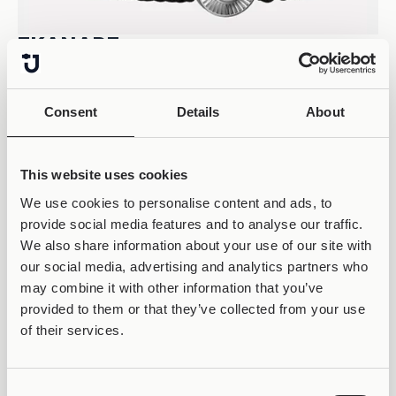
ΣΚΆΝΑΡΕ
ΤΟ QR CODE
Consent
Details
About
This website uses cookies
We use cookies to personalise content and ads, to
provide social media features and to analyse our traffic.
We also share information about your use of our site with
our social media, advertising and analytics partners who
may combine it with other information that you’ve
provided to them or that they’ve collected from your use
of their services.
Consent