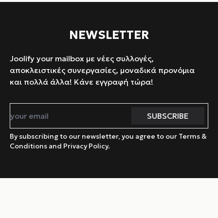
NEWSLETTER
Joolify your mailbox με νέες συλλογές,
αποκλειστικές συνεργασίες, μοναδικά προνόμια
και πολλά άλλα! Κάνε εγγραφή τώρα!
By subscribing to our newsletter, you agree to our Terms &
Conditions and Privacy Policy.