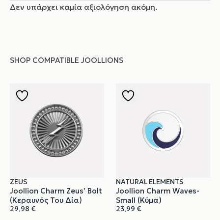
Δεν υπάρχει καμία αξιολόγηση ακόμη.
SHOP COMPATIBLE JOOLLIONS
ZEUS
NATURAL ELEMENTS
Joollion Charm Zeus’ Bolt
Joollion Charm Waves-
(Κεραυνός Του Δία)
Small (Κύμα)
29,98
€
23,99
€