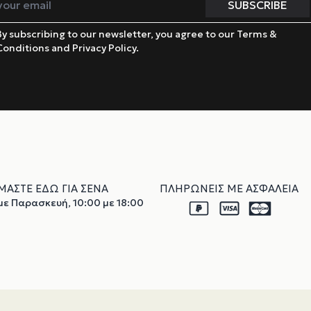
By subscribing to our newsletter, you agree to our Terms &
Conditions and Privacy Policy.
ΜΑΣΤΕ ΕΔΩ ΓΙΑ ΣΕΝΑ
ΠΛΗΡΩΝΕΙΣ ΜΕ ΑΣΦΑΛΕΙΑ
ε Παρασκευή, 10:00 με 18:00