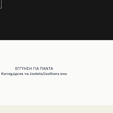
ΕΓΓΥΗΣΗ ΓΙΑ ΠΑΝΤΑ
Καταχώρισε τα Joolets/Joollions σου