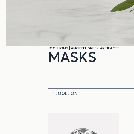
JOOLLIONS
|
ANCIENT GREEK ARTIFACTS
MASKS
1 JOOLLION