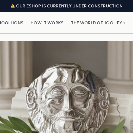
OUR ESHOP IS CURRENTLY UNDER CONSTRUCTION
JOOLLIONS
HOW IT WORKS
THE WORLD OF JOOLIFY