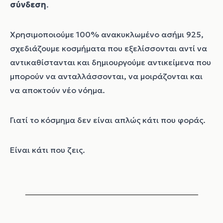
σύνδεση
.
Χρησιμοποιούμε 100% ανακυκλωμένο ασήμι 925,
σχεδιάζουμε κοσμήματα που εξελίσσονται αντί να
αντικαθίστανται και δημιουργούμε αντικείμενα που
μπορούν να ανταλλάσσονται, να μοιράζονται και
να αποκτούν νέο νόημα.
Γιατί το κόσμημα δεν είναι απλώς κάτι που φοράς.
Είναι κάτι που ζεις.