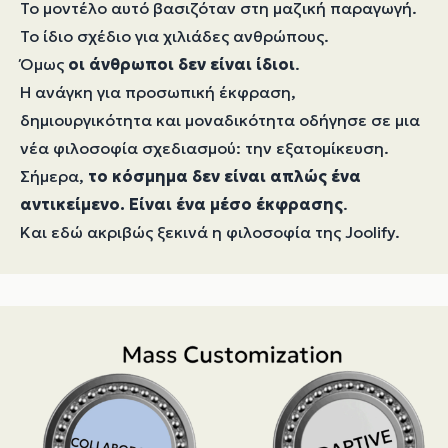
Το μοντέλο αυτό βασιζόταν στη μαζική παραγωγή.
Το ίδιο σχέδιο για χιλιάδες ανθρώπους.
Όμως
οι άνθρωποι δεν είναι ίδιοι
.
Η ανάγκη για προσωπική έκφραση,
δημιουργικότητα και μοναδικότητα οδήγησε σε μια
νέα φιλοσοφία σχεδιασμού: την εξατομίκευση.
Σήμερα,
το κόσμημα δεν είναι απλώς ένα
αντικείμενο. Είναι ένα μέσο έκφρασης
.
Και εδώ ακριβώς ξεκινά η φιλοσοφία της Joolify.