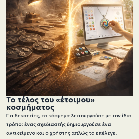
Το τέλος του «έτοιμου»
κοσμήματος
Για δεκαετίες, το κόσμημα λειτουργούσε με τον ίδιο
τρόπο: ένας σχεδιαστής δημιουργούσε ένα
αντικείμενο και ο χρήστης απλώς το επέλεγε.