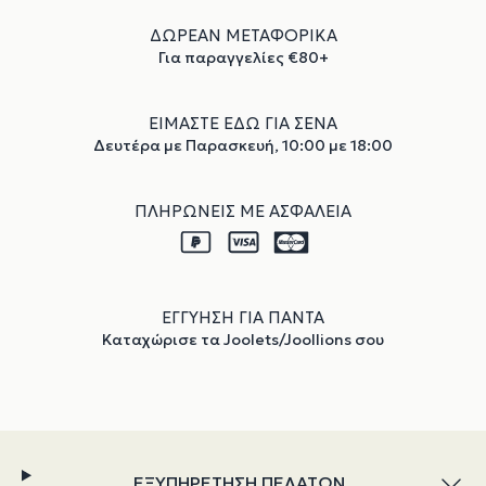
ΔΩΡΕΑΝ ΜΕΤΑΦΟΡΙΚΑ
Για παραγγελίες €80+
ΕΙΜΑΣΤΕ ΕΔΩ ΓΙΑ ΣΕΝΑ
Δευτέρα με Παρασκευή, 10:00 με 18:00
ΠΛΗΡΩΝΕΙΣ ΜΕ ΑΣΦΑΛΕΙΑ
ΕΓΓΥΗΣΗ ΓΙΑ ΠΑΝΤΑ
Καταχώρισε τα Joolets/Joollions σου
ΕΞΥΠΗΡΕΤΗΣΗ ΠΕΛΑΤΩΝ