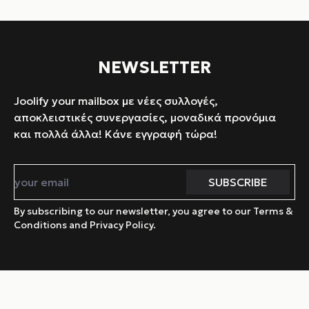
NEWSLETTER
Joolify your mailbox με νέες συλλογές,
αποκλειστικές συνεργασίες, μοναδικά προνόμια
και πολλά άλλα! Κάνε εγγραφή τώρα!
By subscribing to our newsletter, you agree to our Terms &
Conditions and Privacy Policy.