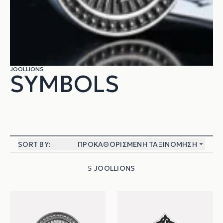
JOOLLIONS
SYMBOLS
SORT BY:
ΠΡΟΚΑΘΟΡΙΣΜΈΝΗ ΤΑΞΙΝΌΜΗΣΗ
5 JOOLLIONS