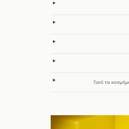
Γιατί τα κοσμήμ