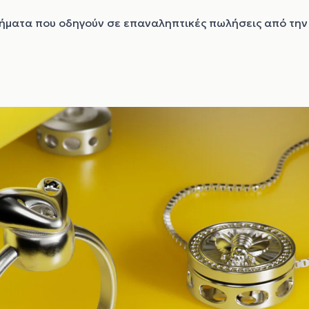
σμήματα που οδηγούν σε επαναληπτικές πωλήσεις από την