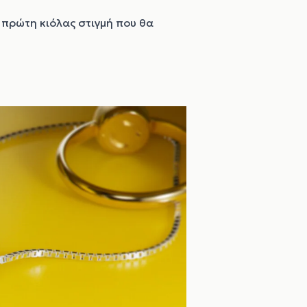
 πρώτη κιόλας στιγμή που θα