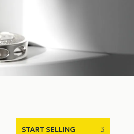
START SELLING
3